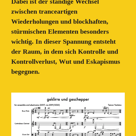
Dabei ist der ständige Wechsel
zwischen tranceartigen
Wiederholungen und blockhaften,
stürmischen Elementen besonders
wichtig. In dieser Spannung entsteht
der Raum, in dem sich Kontrolle und
Kontrollverlust, Wut und Eskapismus
begegnen.