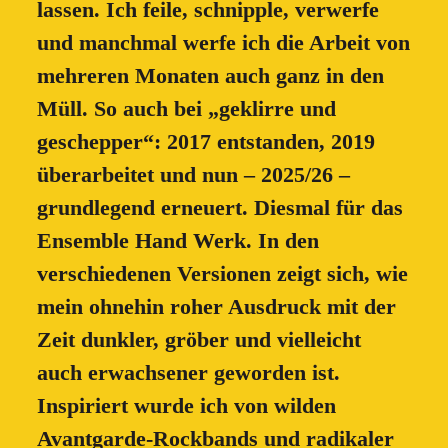
lassen. Ich feile, schnipple, verwerfe
und manchmal werfe ich die Arbeit von
mehreren Monaten auch ganz in den
Müll. So auch bei „geklirre und
geschepper“: 2017 entstanden, 2019
überarbeitet und nun – 2025/26 –
grundlegend erneuert. Diesmal für das
Ensemble Hand Werk. In den
verschiedenen Versionen zeigt sich, wie
mein ohnehin roher Ausdruck mit der
Zeit dunkler, gröber und vielleicht
auch erwachsener geworden ist.
Inspiriert wurde ich von wilden
Avantgarde-Rockbands und radikaler