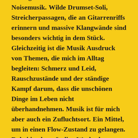
Noisemusik. Wilde Drumset-Soli,
Streicherpassagen, die an Gitarrenriffs
erinnern und massive Klangwände sind
besonders wichtig in dem Stück.
Gleichzeitig ist die Musik Ausdruck
von Themen, die mich im Alltag
begleiten: Schmerz und Leid,
Rauschzustände und der ständige
Kampf darum, dass die unschönen
Dinge im Leben nicht
überhandnehmen. Musik ist für mich
aber auch ein Zufluchtsort. Ein Mittel,
um in einen Flow-Zustand zu gelangen.