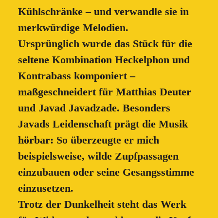
Kühlschränke – und verwandle sie in
merkwürdige Melodien.
Ursprünglich wurde das Stück für die
seltene Kombination Heckelphon und
Kontrabass komponiert –
maßgeschneidert für Matthias Deuter
und Javad Javadzade. Besonders
Javads Leidenschaft prägt die Musik
hörbar: So überzeugte er mich
beispielsweise, wilde Zupfpassagen
einzubauen oder seine Gesangsstimme
einzusetzen.
Trotz der Dunkelheit steht das Werk