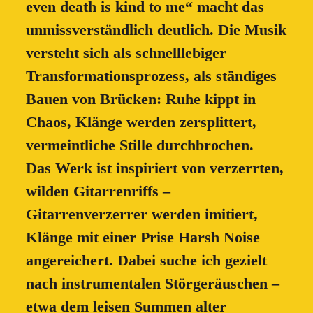
even death is kind to me“ macht das
unmissverständlich deutlich. Die Musik
versteht sich als schnelllebiger
Transformationsprozess, als ständiges
Bauen von Brücken: Ruhe kippt in
Chaos, Klänge werden zersplittert,
vermeintliche Stille durchbrochen.
Das Werk ist inspiriert von verzerrten,
wilden Gitarrenriffs –
Gitarrenverzerrer werden imitiert,
Klänge mit einer Prise Harsh Noise
angereichert. Dabei suche ich gezielt
nach instrumentalen Störgeräuschen –
etwa dem leisen Summen alter