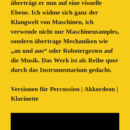
überträgt er nun auf eine visuelle
Ebene. Ich widme sich ganz der
Klangwelt von Maschinen, ich
verwende nicht nur Maschinensamples,
sondern übertrage Mechaniken wie
„an und aus“ oder Robotergesten auf
die Musik. Das Werk ist als Reihe quer
durch das Instrumentarium gedacht.
Versionen für Percussion | Akkordeon |
Klarinette