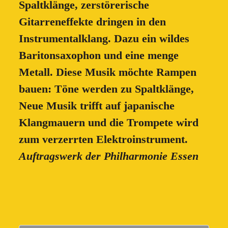
Spaltklänge, zerstörerische
Gitarreneffekte dringen in den
Instrumentalklang. Dazu ein wildes
Baritonsaxophon und eine menge
Metall. Diese Musik möchte Rampen
bauen: Töne werden zu Spaltklänge,
Neue Musik trifft auf japanische
Klangmauern und die Trompete wird
zum verzerrten Elektroinstrument.
Auftragswerk der Philharmonie Essen